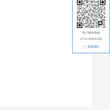
客户服务热线
0755-23816769
联系我们