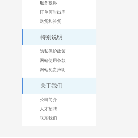
服务投诉
订单何时出库
送货和验货
特别说明
隐私保护政策
网站使用条款
网站免责声明
关于我们
公司简介
人才招聘
联系我们