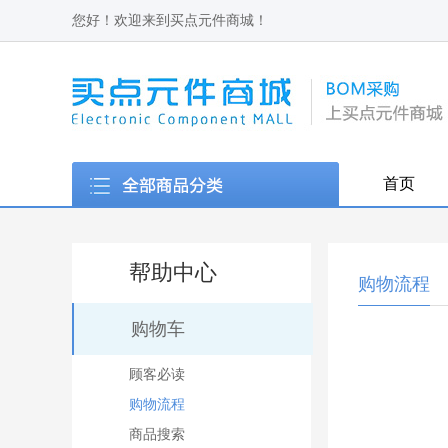
您好！欢迎来到买点元件商城！
首页
帮助中心
购物流程
购物车
顾客必读
购物流程
商品搜索