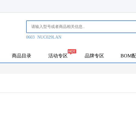
0603
NUC029LAN
商品目录
活动专区
品牌专区
BOM