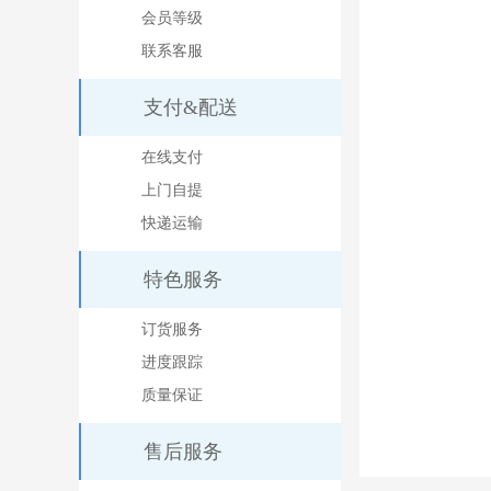
会员等级
联系客服
支付&配送
在线支付
上门自提
快递运输
特色服务
订货服务
进度跟踪
质量保证
售后服务