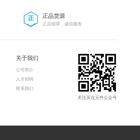
正品货源
正品保障，诚信服务
关于我们
公司简介
人才招聘
联系我们
关注买点元件公众号