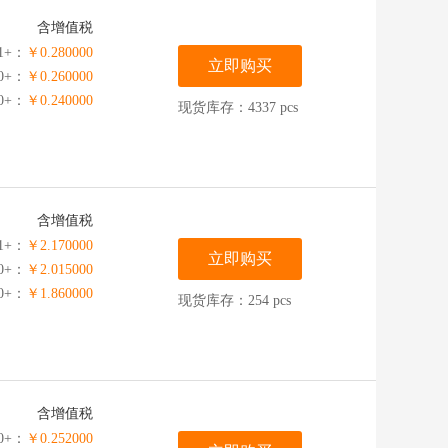
含增值税
1+：
￥0.280000
立即购买
00+：
￥0.260000
00+：
￥0.240000
现货库存：4337 pcs
含增值税
1+：
￥2.170000
立即购买
00+：
￥2.015000
00+：
￥1.860000
现货库存：254 pcs
含增值税
0+：
￥0.252000