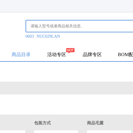
0603
NUC029LAN
商品目录
活动专区
品牌专区
BOM
包装方式
商品毛重