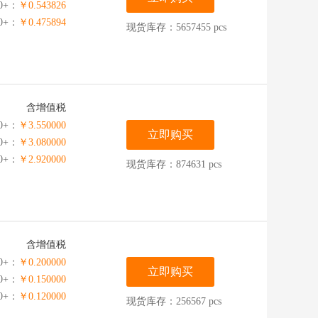
00+：
￥0.543826
00+：
￥0.475894
现货库存：5657455 pcs
含增值税
0+：
￥3.550000
立即购买
00+：
￥3.080000
00+：
￥2.920000
现货库存：874631 pcs
含增值税
0+：
￥0.200000
立即购买
0+：
￥0.150000
00+：
￥0.120000
现货库存：256567 pcs