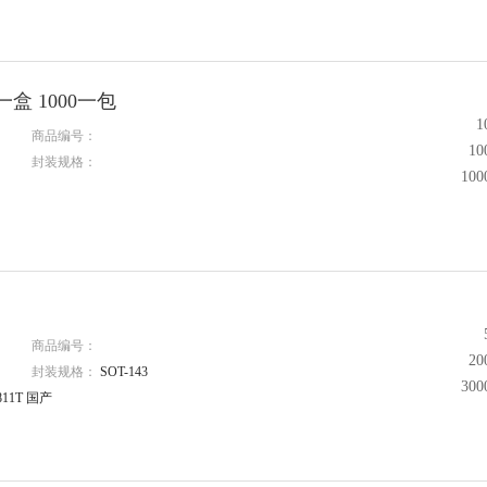
一盒 1000一包
1
商品编号：
1
封装规格：
10
商品编号：
2
封装规格：
SOT-143
30
11T 国产