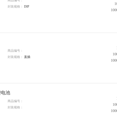
商品编号：
1
封装规格：
DIP
10
商品编号：
1
封装规格：
直插
10
锂电池
商品编号：
1
封装规格：
10