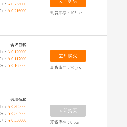
立即购买
0+：
￥0.234000
00+：
￥0.216000
现货库存：103 pcs
含增值税
1+：
￥0.126000
立即购买
00+：
￥0.117000
00+：
￥0.108000
现货库存：70 pcs
含增值税
1+：
￥0.392000
立即购买
00+：
￥0.364000
00+：
￥0.336000
现货库存：0 pcs