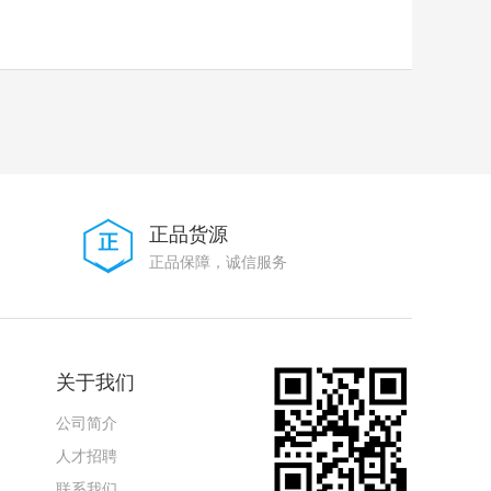
正品货源
正品保障，诚信服务
关于我们
公司简介
人才招聘
联系我们