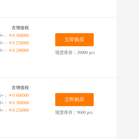
含增值税
0+：
￥0.300000
立即购买
00+：
￥0.250000
00+：
￥0.200000
现货库存：20000 pcs
含增值税
5+：
￥0.600000
立即购买
00+：
￥0.300000
00+：
￥0.250000
现货库存：9600 pcs