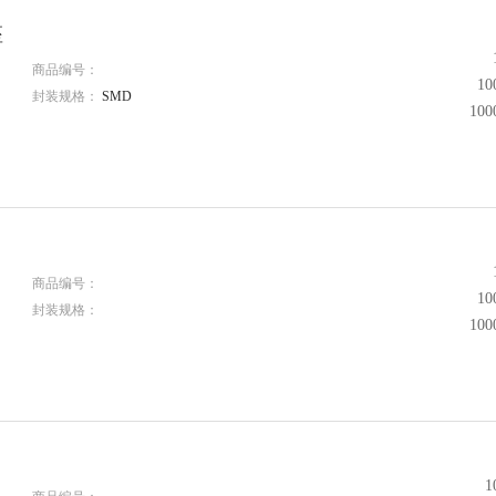
座
商品编号：
1
封装规格：
SMD
10
商品编号：
1
封装规格：
10
1