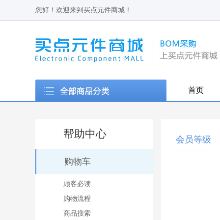
您好！欢迎来到买点元件商城！
首页
帮助中心
会员等级
购物车
顾客必读
购物流程
商品搜索