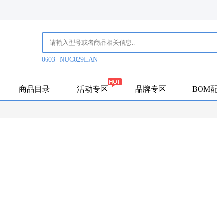
0603
NUC029LAN
商品目录
活动专区
品牌专区
BOM