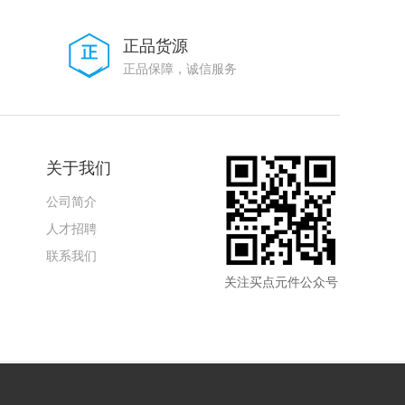
正品货源
正品保障，诚信服务
关于我们
公司简介
人才招聘
联系我们
关注买点元件公众号