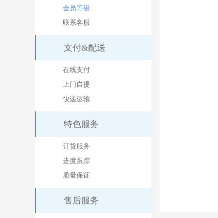
会员等级
联系客服
支付&配送
在线支付
上门自提
快递运输
特色服务
订货服务
进度跟踪
质量保证
售后服务