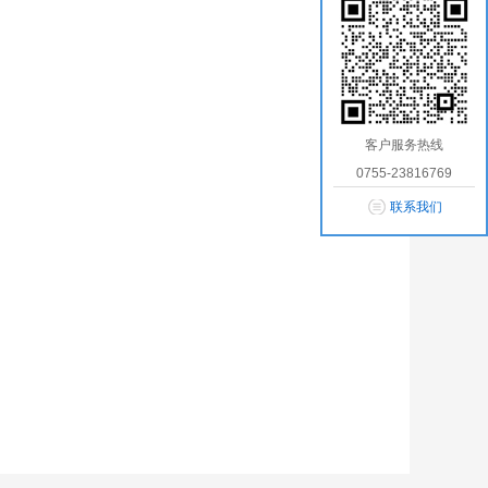
客户服务热线
0755-23816769
联系我们