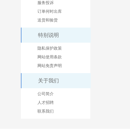
服务投诉
订单何时出库
送货和验货
特别说明
隐私保护政策
网站使用条款
网站免责声明
关于我们
公司简介
人才招聘
联系我们