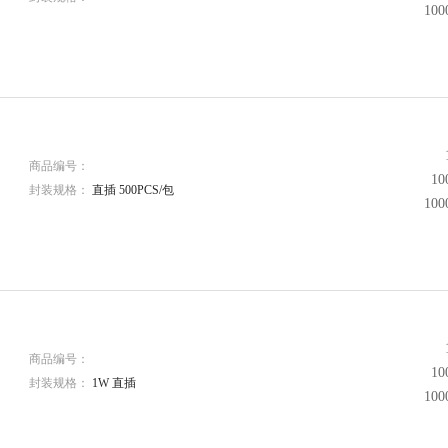
10
商品编号：
1
封装规格：
直插 500PCS/包
10
商品编号：
1
封装规格：
1W 直插
10