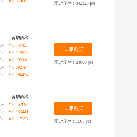
00+：
￥0.069000
现货库存：842325 pcs
含增值税
0+：
￥0.147455
立即购买
00+：
￥0.118517
00+：
￥0.102440
现货库存：24000 pcs
00+：
￥0.092794
00+：
￥0.084434
00+：
￥0.079933
含增值税
0+：
￥0.162690
立即购买
00+：
￥0.133441
00+：
￥0.117192
现货库存：1565 pcs