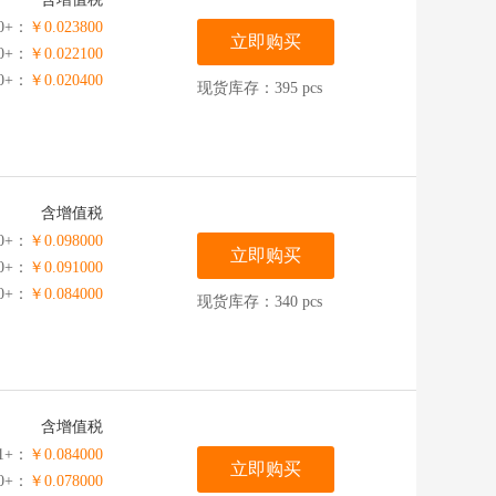
00+：
￥0.023800
立即购买
00+：
￥0.022100
00+：
￥0.020400
现货库存：395 pcs
含增值税
0+：
￥0.098000
立即购买
00+：
￥0.091000
00+：
￥0.084000
现货库存：340 pcs
含增值税
1+：
￥0.084000
立即购买
00+：
￥0.078000