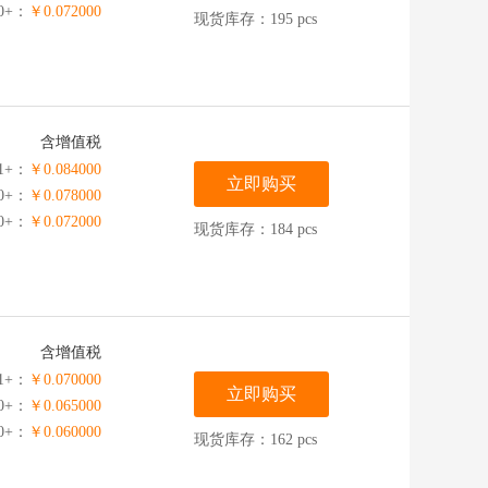
00+：
￥0.072000
现货库存：195 pcs
含增值税
1+：
￥0.084000
立即购买
00+：
￥0.078000
00+：
￥0.072000
现货库存：184 pcs
含增值税
1+：
￥0.070000
立即购买
00+：
￥0.065000
00+：
￥0.060000
现货库存：162 pcs