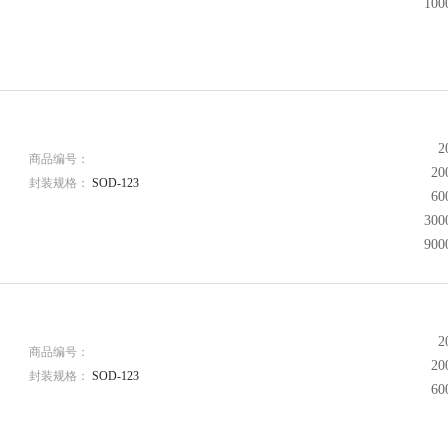
10
2
商品编号：
2
封装规格：
SOD-123
6
30
90
210
2
商品编号：
2
封装规格：
SOD-123
6