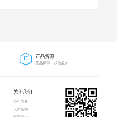
正品货源
正品保障，诚信服务
关于我们
公司简介
人才招聘