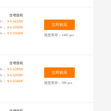
含增值税
1+：
￥0.042000
立即购买
00+：
￥0.039000
00+：
￥0.036000
现货库存：1445 pcs
含增值税
00+：
￥0.028000
立即购买
00+：
￥0.026000
00+：
￥0.024000
现货库存：500 pcs
含增值税