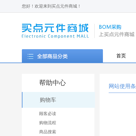
您好！欢迎来到买点元件商城！
首页
帮助中心
网站使用条
购物车
顾客必读
购物流程
商品搜索