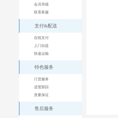
会员等级
联系客服
支付&配送
在线支付
上门自提
快递运输
特色服务
订货服务
进度跟踪
质量保证
售后服务