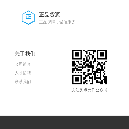
正品货源
正品保障，诚信服务
关于我们
公司简介
人才招聘
联系我们
关注买点元件公众号