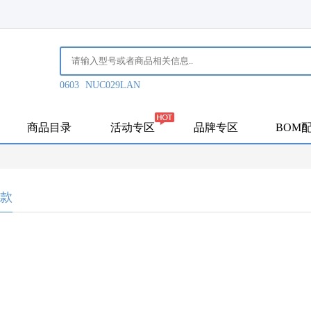
0603
NUC029LAN
商品目录
活动专区
品牌专区
BOM
款