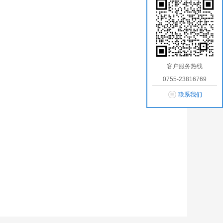
客户服务热线
0755-23816769
联系我们