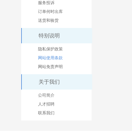
服务投诉
订单何时出库
送货和验货
特别说明
隐私保护政策
网站使用条款
网站免责声明
关于我们
公司简介
人才招聘
联系我们