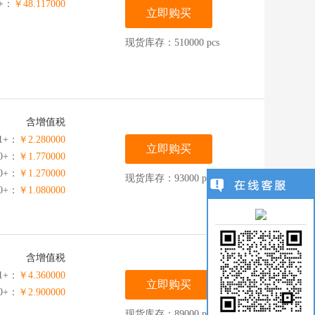
0+：
￥48.117000
立即购买
现货库存：510000 pcs
含增值税
1+：
￥2.280000
立即购买
0+：
￥1.770000
00+：
￥1.270000
现货库存：93000 pcs
00+：
￥1.080000
含增值税
1+：
￥4.360000
立即购买
00+：
￥2.900000
现货库存：89000 pcs