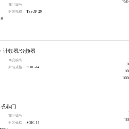
75
商品编号：
封装规格：
TSSOP-20
换器
z 4位 计数器/分频器
商品编号：
1
封装规格：
SOIC-14
1
10
OS或非门
商品编号：
1
封装规格：
SOIC-14