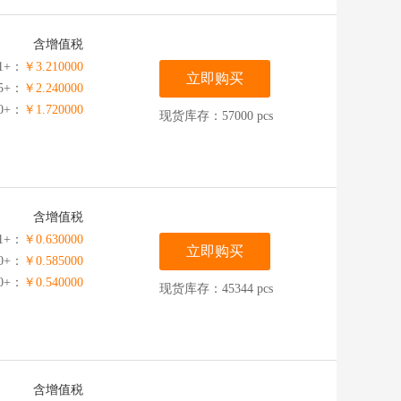
含增值税
1+：
￥3.210000
立即购买
5+：
￥2.240000
00+：
￥1.720000
现货库存：57000 pcs
含增值税
1+：
￥0.630000
立即购买
00+：
￥0.585000
00+：
￥0.540000
现货库存：45344 pcs
含增值税