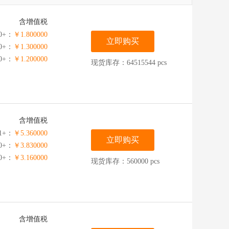
含增值税
0+：
￥1.800000
立即购买
00+：
￥1.300000
00+：
￥1.200000
现货库存：64515544 pcs
含增值税
1+：
￥5.360000
立即购买
00+：
￥3.830000
00+：
￥3.160000
现货库存：560000 pcs
含增值税