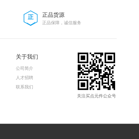
正品货源
正品保障，诚信服务
关于我们
公司简介
人才招聘
联系我们
关注买点元件公众号