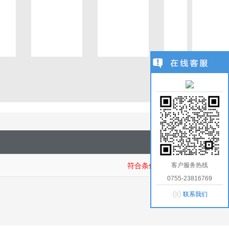
1
/
0
客户服务热线
符合条件商品：
0755-23816769
联系我们