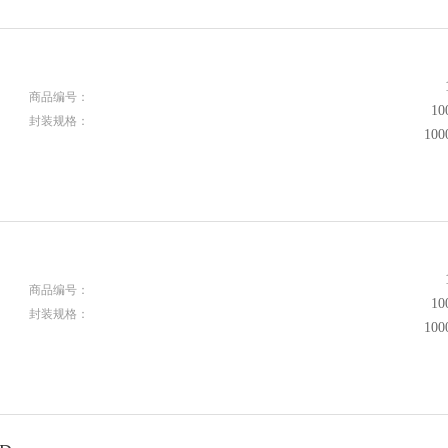
商品编号：
1
封装规格：
10
商品编号：
1
封装规格：
10