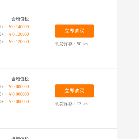
含增值税
1+：
￥0.140000
立即购买
00+：
￥0.130000
00+：
￥0.120000
现货库存：50 pcs
含增值税
1+：
￥0.000000
立即购买
00+：
￥0.000000
00+：
￥0.000000
现货库存：13 pcs
含增值税