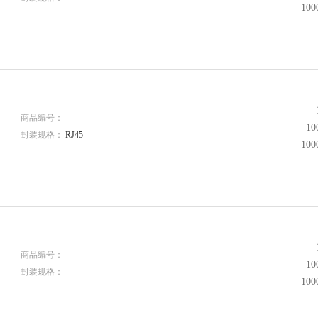
10
商品编号：
1
封装规格：
RJ45
10
商品编号：
1
封装规格：
10