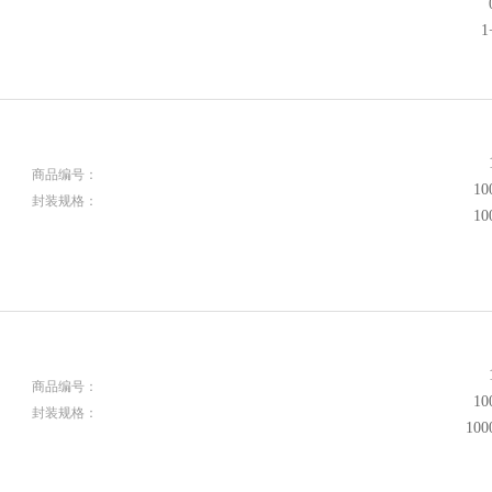
1
商品编号：
1
封装规格：
1
商品编号：
1
封装规格：
10