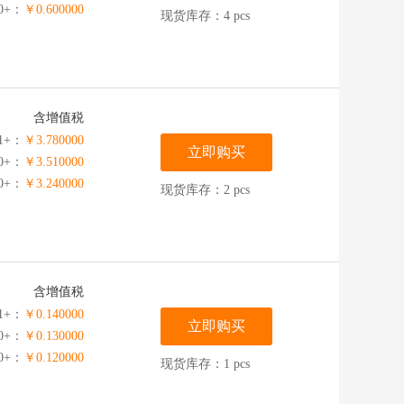
00+：
￥0.600000
现货库存：4 pcs
含增值税
1+：
￥3.780000
立即购买
00+：
￥3.510000
00+：
￥3.240000
现货库存：2 pcs
含增值税
1+：
￥0.140000
立即购买
00+：
￥0.130000
00+：
￥0.120000
现货库存：1 pcs