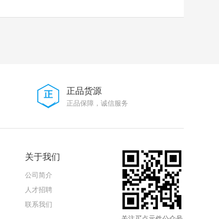
正品货源
正品保障，诚信服务
关于我们
公司简介
人才招聘
联系我们
关注买点元件公众号