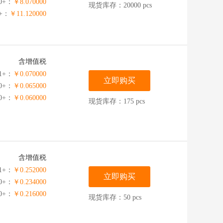
0+：
￥8.070000
现货库存：20000 pcs
+：
￥11.120000
含增值税
1+：
￥0.070000
立即购买
00+：
￥0.065000
00+：
￥0.060000
现货库存：175 pcs
含增值税
1+：
￥0.252000
立即购买
00+：
￥0.234000
00+：
￥0.216000
现货库存：50 pcs