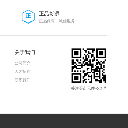
正品货源
正品保障，诚信服务
关于我们
公司简介
人才招聘
联系我们
关注买点元件公众号