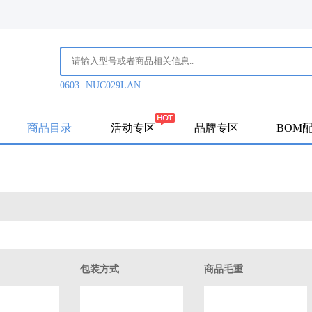
0603
NUC029LAN
商品目录
活动专区
品牌专区
BOM
包装方式
商品毛重