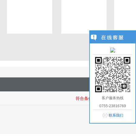
1
/
0
客户服务热线
符合条件商品：
0755-23816769
联系我们