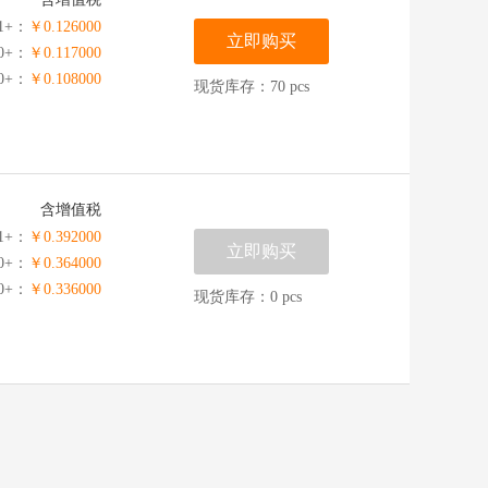
1+：
￥0.126000
立即购买
00+：
￥0.117000
00+：
￥0.108000
现货库存：70 pcs
含增值税
1+：
￥0.392000
立即购买
00+：
￥0.364000
00+：
￥0.336000
现货库存：0 pcs