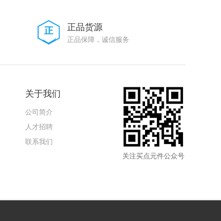
正品货源
正品保障，诚信服务
关于我们
公司简介
人才招聘
联系我们
关注买点元件公众号