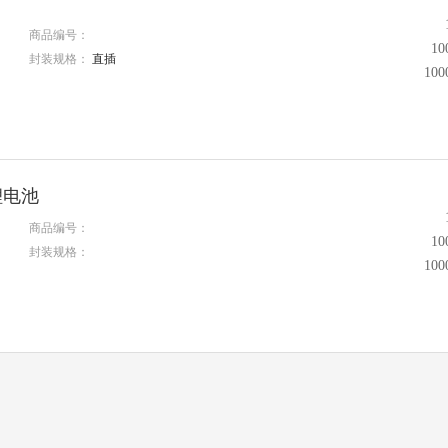
商品编号：
1
封装规格：
直插
10
锂电池
商品编号：
1
封装规格：
10