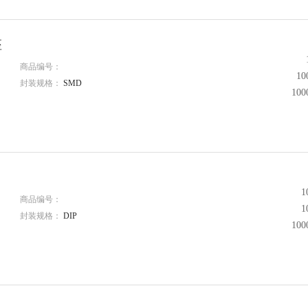
座
商品编号：
1
封装规格：
SMD
10
1
商品编号：
1
封装规格：
DIP
10