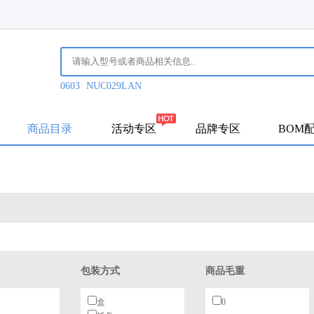
0603
NUC029LAN
商品目录
活动专区
品牌专区
BOM
包装方式
商品毛重
盒
0