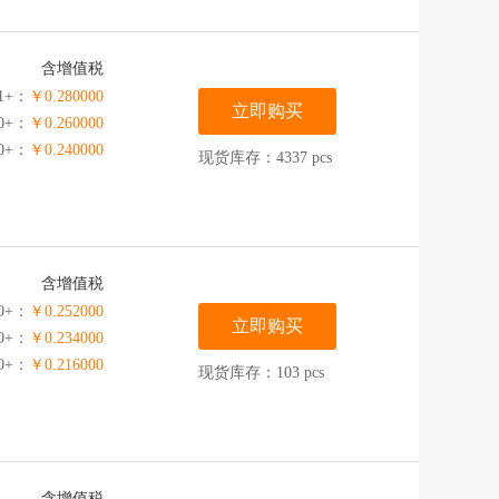
含增值税
1+：
￥0.280000
立即购买
00+：
￥0.260000
00+：
￥0.240000
现货库存：4337 pcs
含增值税
0+：
￥0.252000
立即购买
0+：
￥0.234000
00+：
￥0.216000
现货库存：103 pcs
含增值税