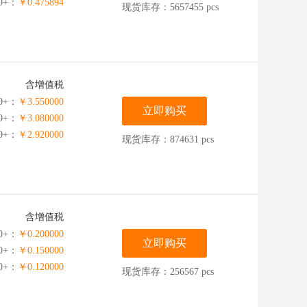
00+：
￥0.475894
现货库存：5657455 pcs
含增值税
0+：
￥3.550000
立即购买
00+：
￥3.080000
00+：
￥2.920000
现货库存：874631 pcs
含增值税
0+：
￥0.200000
立即购买
0+：
￥0.150000
00+：
￥0.120000
现货库存：256567 pcs