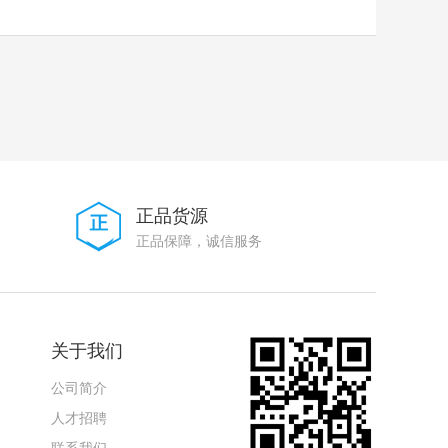
正品货源
正品保障，诚信服务
关于我们
公司简介
人才招聘