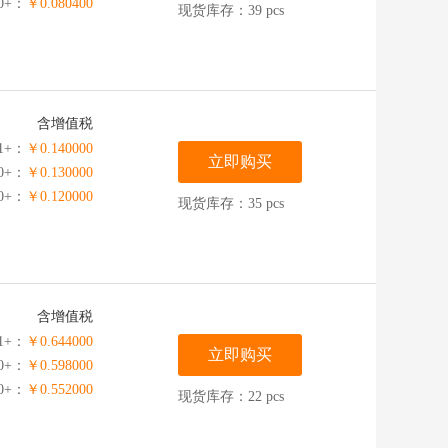
00+：
￥0.080400
现货库存：39 pcs
含增值税
1+：
￥0.140000
立即购买
00+：
￥0.130000
00+：
￥0.120000
现货库存：35 pcs
含增值税
1+：
￥0.644000
立即购买
00+：
￥0.598000
00+：
￥0.552000
现货库存：22 pcs