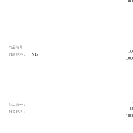
10
商品编号：
1
封装规格：
一管15
10
商品编号：
1
封装规格：
10