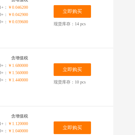
1+：
￥0.046200
立即购买
00+：
￥0.042900
00+：
￥0.039600
现货库存：14 pcs
含增值税
0+：
￥1.680000
立即购买
00+：
￥1.560000
00+：
￥1.440000
现货库存：10 pcs
含增值税
1+：
￥1.120000
立即购买
00+：
￥1.040000