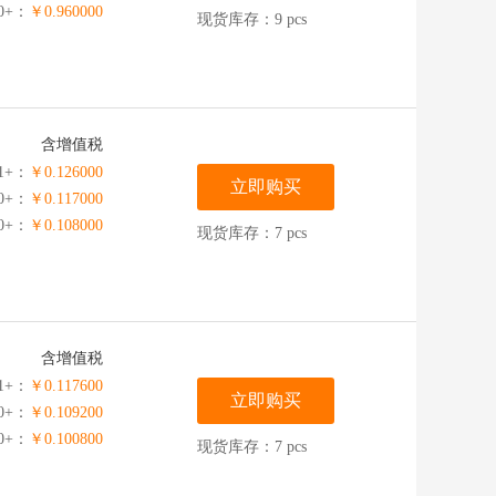
00+：
￥0.960000
现货库存：9 pcs
含增值税
1+：
￥0.126000
立即购买
00+：
￥0.117000
00+：
￥0.108000
现货库存：7 pcs
含增值税
1+：
￥0.117600
立即购买
00+：
￥0.109200
00+：
￥0.100800
现货库存：7 pcs