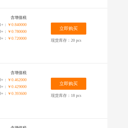
含增值税
1+：
￥0.840000
立即购买
00+：
￥0.780000
00+：
￥0.720000
现货库存：20 pcs
含增值税
0+：
￥0.462000
立即购买
00+：
￥0.429000
00+：
￥0.393600
现货库存：18 pcs
含增值税