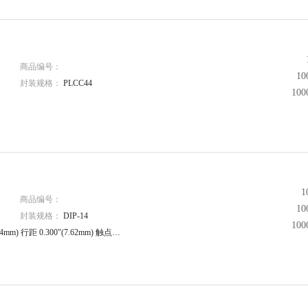
商品编号：
1
封装规格：
PLCC44
10
1
商品编号：
1
封装规格：
DIP-14
10
4mm) 行距 0.300"(7.62mm) 触点…