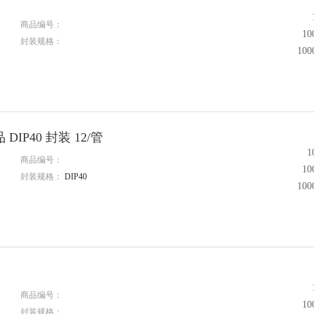
商品编号：
1
封装规格：
10
DIP40 封装 12/管
1
商品编号：
1
封装规格：
DIP40
10
商品编号：
1
封装规格：