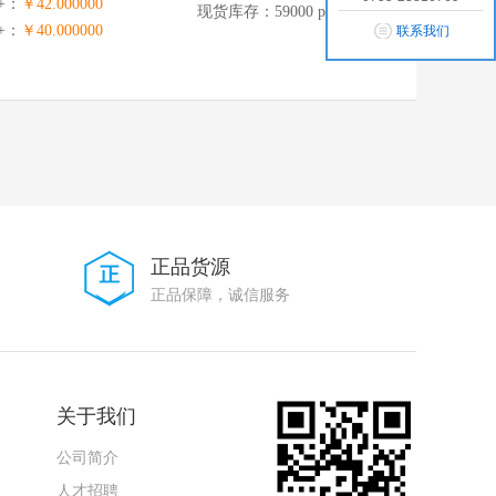
0+：
￥42.000000
现货库存：59000 pcs
0+：
￥40.000000
联系我们
正品货源
正品保障，诚信服务
关于我们
公司简介
人才招聘