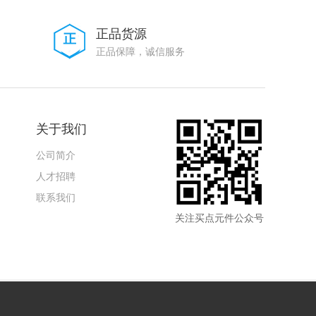
正品货源
正品保障，诚信服务
关于我们
公司简介
人才招聘
联系我们
关注买点元件公众号