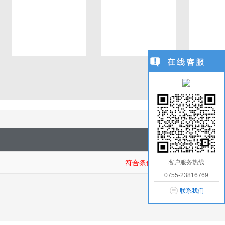
1
/
0
客户服务热线
符合条件商品：
0755-23816769
联系我们