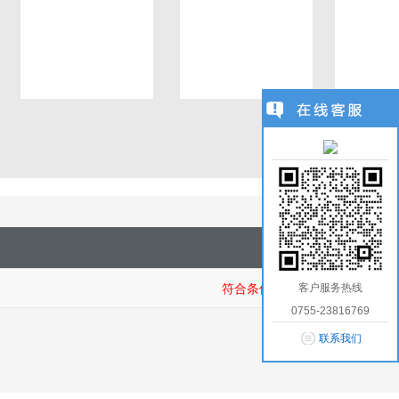
1
/
0
客户服务热线
符合条件商品：
0755-23816769
联系我们