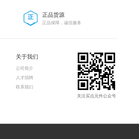
正品货源
正品保障，诚信服务
关于我们
公司简介
人才招聘
联系我们
关注买点元件公众号