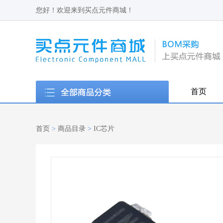
您好！欢迎来到买点元件商城！
首页
首页
>
商品目录
>
IC芯片