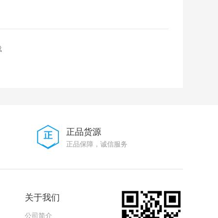
载
正品货源
正品保障，诚信服务
关于我们
公司简介