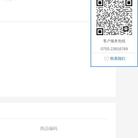
客户服务热线
0755-23816769
联系我们
商品编码